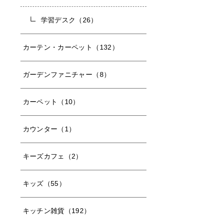
学習デスク（26）
カーテン・カーペット（132）
ガーデンファニチャー（8）
カーペット（10）
カウンター（1）
キーズカフェ（2）
キッズ（55）
キッチン雑貨（192）