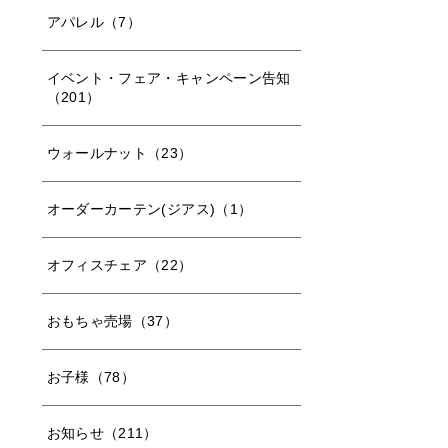
アパレル（7）
イベント・フェア・キャンペーン告知
（201）
ウォールナット（23）
オーダーカーテン(ジアス)（1）
オフィスチェア（22）
おもちゃ売場（37）
お子様（78）
お知らせ（211）