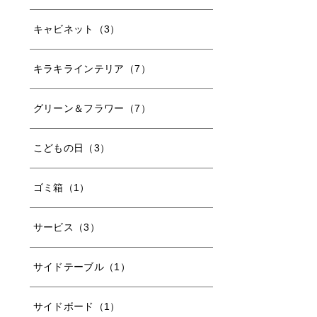
キャビネット（3）
キラキラインテリア（7）
グリーン＆フラワー（7）
こどもの日（3）
ゴミ箱（1）
サービス（3）
サイドテーブル（1）
サイドボード（1）