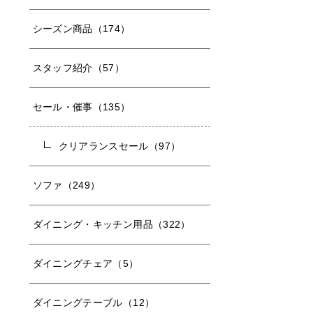
シーズン商品（174）
スタッフ紹介（57）
セール・催事（135）
クリアランスセール（97）
ソファ（249）
ダイニング・キッチン用品（322）
ダイニングチェア（5）
ダイニングテーブル（12）