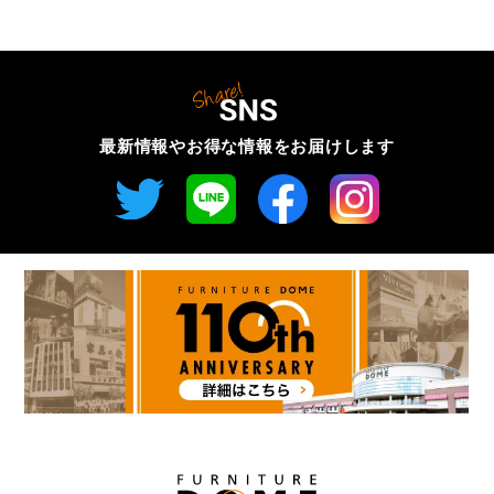
最新情報やお得な情報を
お届けします