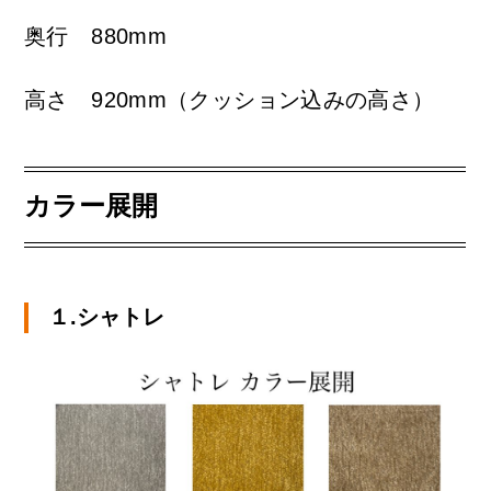
奥行 880mm
高さ 920mm（クッション込みの高さ）
カラー展開
１.シャトレ