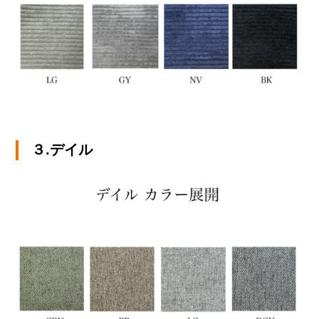
３.デイル