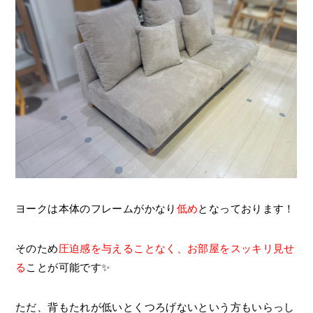
ヨークは本体のフレームがかなり
低め
となっております！
そのため
圧迫感を与えることなく、お部屋をスッキリ見せ
る
ことが可能です✨
ただ、背もたれが低いとくつろげないという方もいらっし