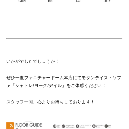
いかがでしたでしょうか！
ぜひ一度ファニチャードーム本店にてモダンテイストソフ
ァ「シャトレ/ヨーク/デイル」をご体感ください！
スタッフ一同、心よりお待ちしております！