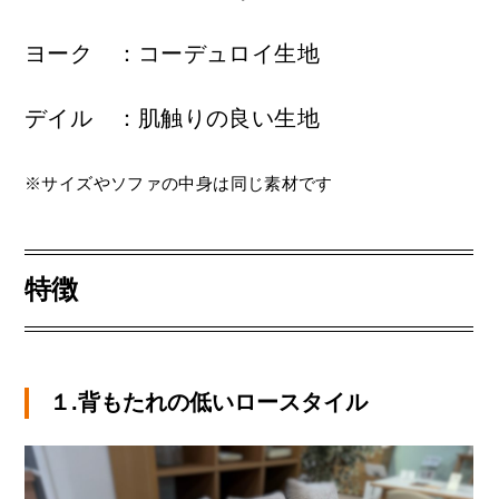
ヨーク ：コーデュロイ生地
デイル ：肌触りの良い生地
※サイズやソファの中身は同じ素材です
特徴
１.背もたれの低いロースタイル