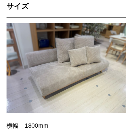
サイズ
横幅 1800mm