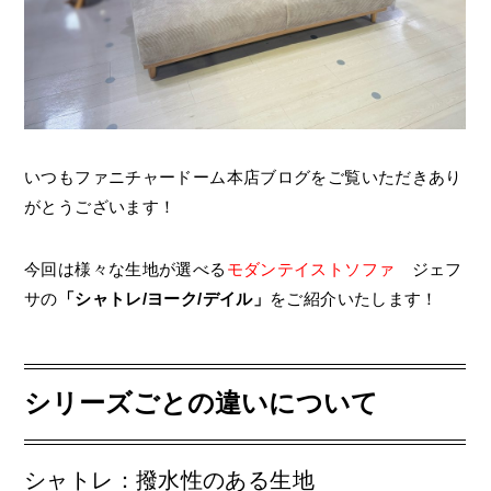
いつもファニチャードーム本店ブログをご覧いただきあり
がとうございます！
今回は様々な生地が選べる
モダンテイストソファ
ジェフ
サの
「シャトレ/ヨーク/デイル」
をご紹介いたします！
シリーズごとの違いについて
シャトレ：撥水性のある生地