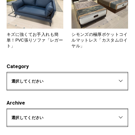
キズに強くてお手入れも簡
シモンズの極厚ポケットコイ
単！PVC張りソファ「レガー
ルマットレス「カスタムロイ
ト」
ヤル」
Category
選択してください
Archive
選択してください