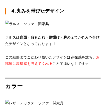
４.丸みを帯びたデザイン
ラルスは
座面・背もたれ・肘掛け・脚
の全てが丸みを帯び
たデザインとなっております！
この細部までこだわり抜いたデザインは存在感を放ち、
お
部屋に高級感を与えてくれる
こと間違いなしです✨
カラー