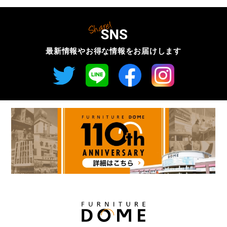
最新情報やお得な情報を
お届けします