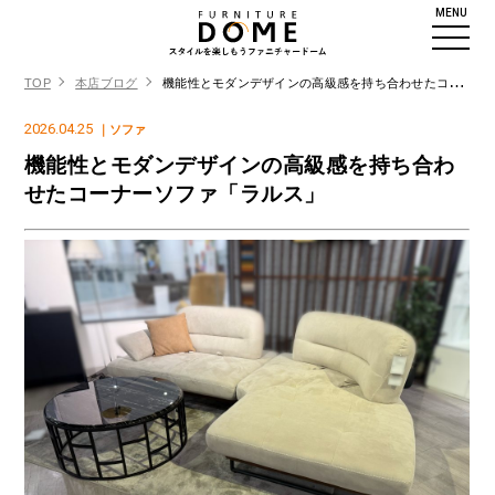
MENU
TOP
本店ブログ
機能性とモダンデザインの高級感を持ち合わせたコーナーソファ「ラルス」
2026.04.25
｜ソファ
機能性とモダンデザインの高級感を持ち合わ
せたコーナーソファ「ラルス」