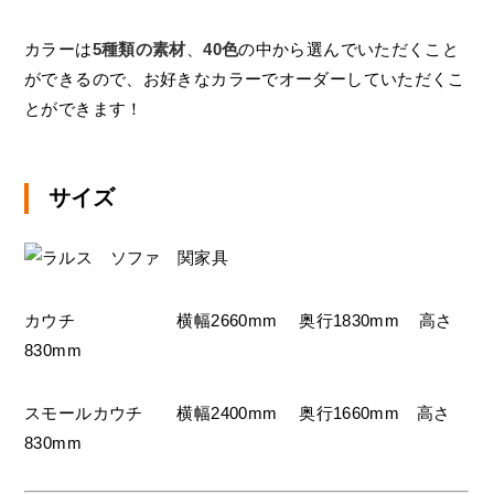
カラーは
5種類の素材
、
40色
の中から選んでいただくこと
ができるので、お好きなカラーでオーダーしていただくこ
とができます！
サイズ
カウチ 横幅2660mm 奥行1830mm 高さ
830mm
スモールカウチ 横幅2400mm 奥行1660mm 高さ
830mm