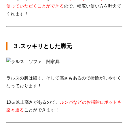
使っていただくことができる
ので、幅広い使い方を叶えて
くれます！
３.スッキリとした脚元
ラルスの脚は細く、そして高さもあるので掃除がしやすく
なっております！
10㎝以上高さがあるので、
ルンバなどのお掃除ロボットも
楽々通る
ことができます！