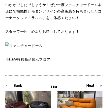
いかがでしたでしょうか！ぜひ一度ファニチャードーム本
店にて機能性とモダンデザインの高級感を持ち合わせたコ
ーナーソファ「ラルス」をご体感ください！
スタッフ一同、心よりお待ちしております！
※⭕️が投稿商品展示フロア
Back
Next
List