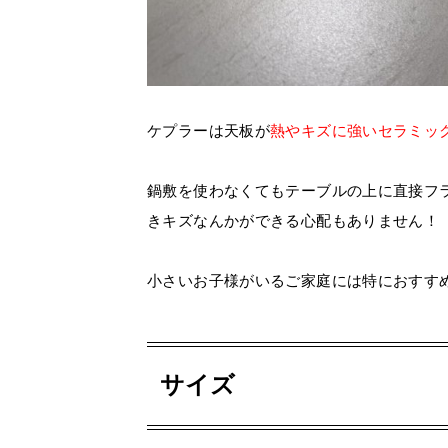
ケプラーは天板が
熱やキズに強いセラミッ
鍋敷を使わなくてもテーブルの上に直接フ
きキズなんかができる心配もありません！
小さいお子様がいるご家庭には特におすす
サイズ