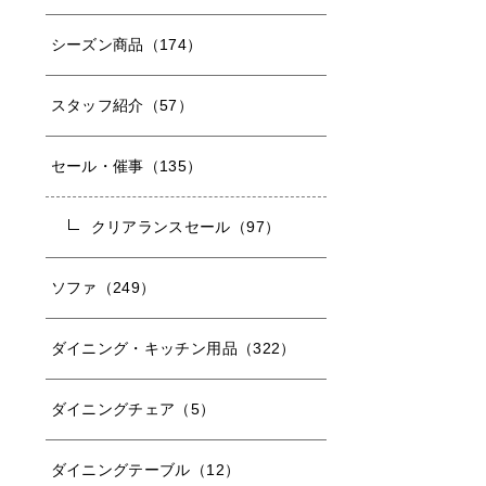
シーズン商品（174）
スタッフ紹介（57）
セール・催事（135）
クリアランスセール（97）
ソファ（249）
ダイニング・キッチン用品（322）
ダイニングチェア（5）
ダイニングテーブル（12）