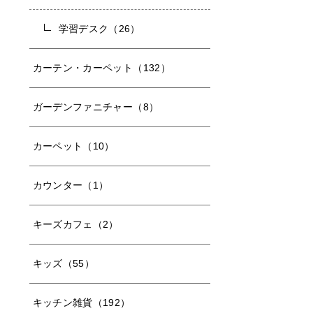
学習デスク（26）
カーテン・カーペット（132）
ガーデンファニチャー（8）
カーペット（10）
カウンター（1）
キーズカフェ（2）
キッズ（55）
キッチン雑貨（192）