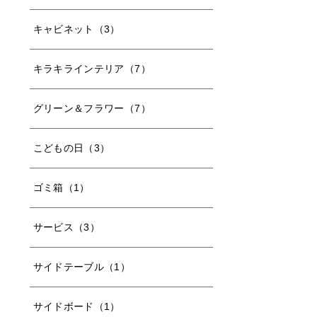
キャビネット（3）
キラキラインテリア（7）
グリーン＆フラワー（7）
こどもの日（3）
ゴミ箱（1）
サービス（3）
サイドテーブル（1）
サイドボード（1）