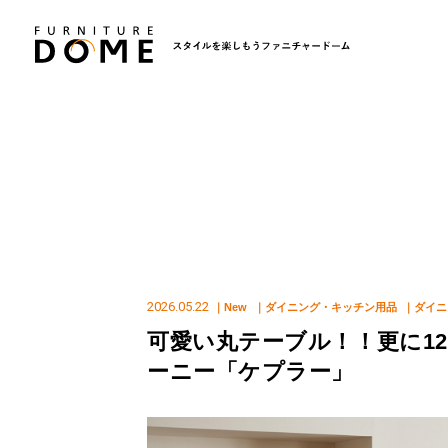
2026.05.22
｜New
｜ダイニング・キッチン用品
｜ダイニ
可愛い丸テーブル！！更に12
ーニー「ケプラー」