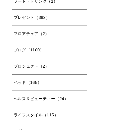
フード・ドリンク（1）
プレゼント（382）
フロアチェア（2）
ブログ（1100）
プロジェクト（2）
ベッド（165）
ヘルス＆ビューティー（24）
ライフスタイル（115）