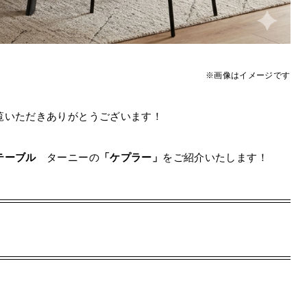
※画像はイメージです
覧いただきありがとうございます！
テーブル
ターニーの
「ケプラー」
をご紹介いたします！