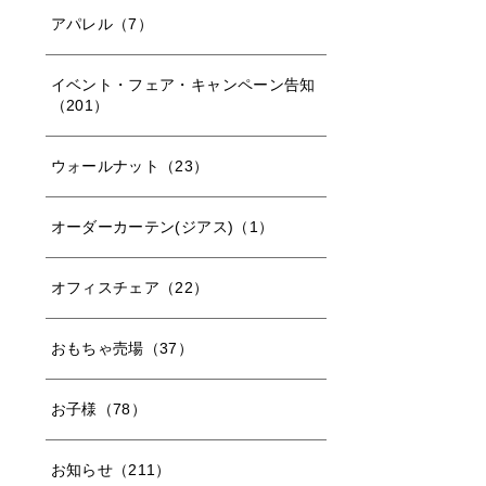
アパレル（7）
イベント・フェア・キャンペーン告知
（201）
ウォールナット（23）
オーダーカーテン(ジアス)（1）
オフィスチェア（22）
おもちゃ売場（37）
お子様（78）
お知らせ（211）