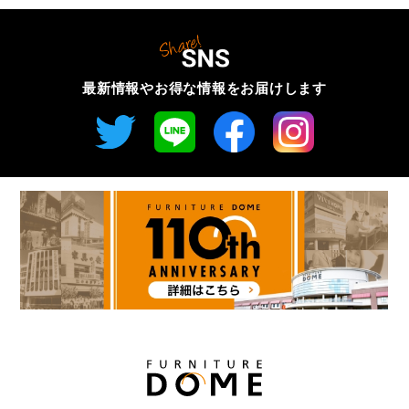
最新情報やお得な情報を
お届けします