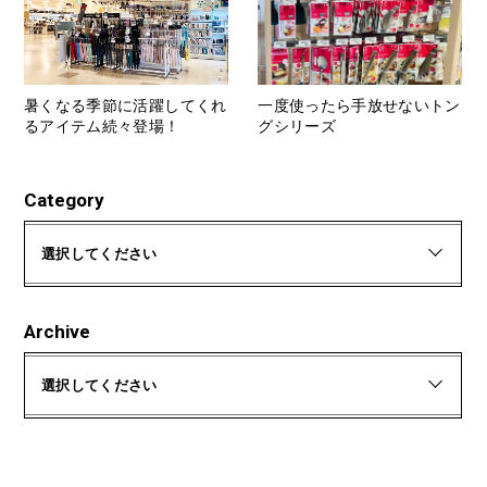
暑くなる季節に活躍してくれ
一度使ったら手放せないトン
るアイテム続々登場！
グシリーズ
Category
選択してください
Archive
選択してください