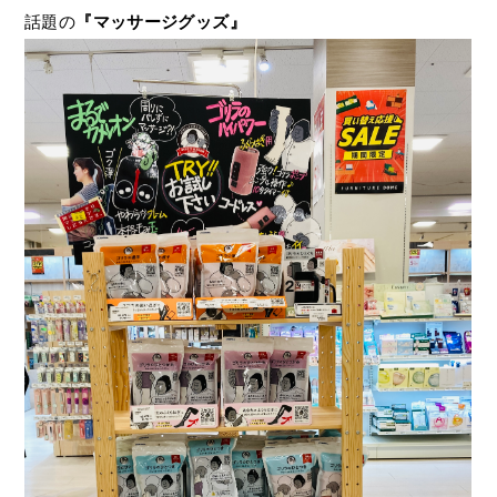
話題の
『マッサージグッズ』