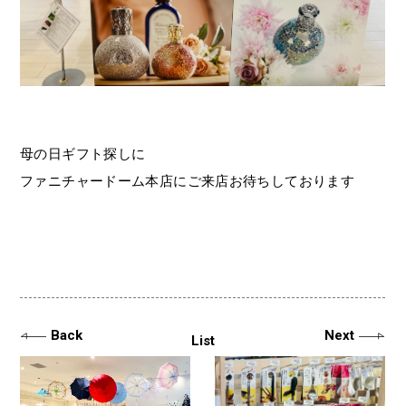
母の日ギフト探しに
ファニチャードーム本店にご来店お待ちしております
Back
Next
List