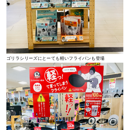
ゴリラシリーズにとーても軽いフライパンも登場