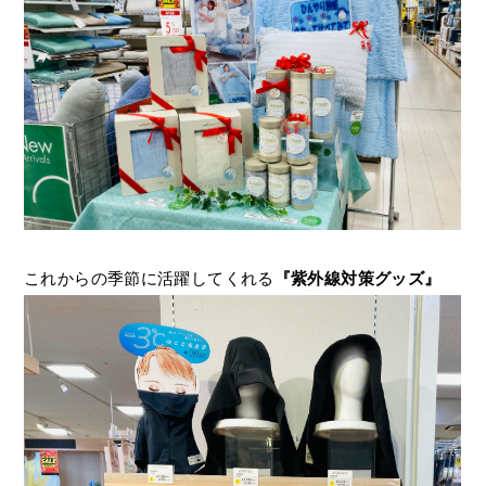
これからの季節に活躍してくれる
『紫外線対策グッズ』