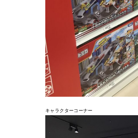
キャラクターコーナー