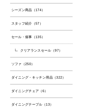
シーズン商品（174）
スタッフ紹介（57）
セール・催事（135）
クリアランスセール（97）
ソファ（250）
ダイニング・キッチン用品（322）
ダイニングチェア（6）
ダイニングテーブル（13）