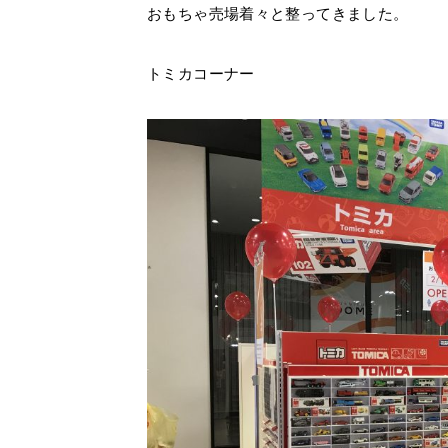
おもちゃ売場着々と整ってきました。
トミカコーナー