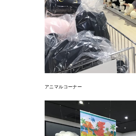
アニマルコーナー