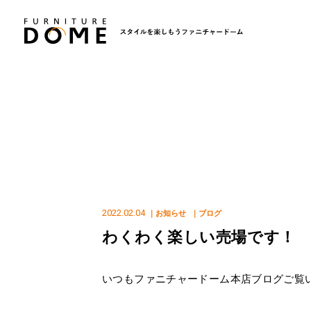
2022.02.04
｜お知らせ
｜ブログ
わくわく楽しい売場です！
いつもファニチャードーム本店ブログご覧