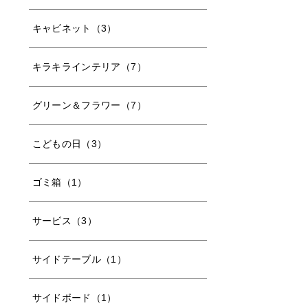
キャビネット（3）
キラキラインテリア（7）
グリーン＆フラワー（7）
こどもの日（3）
ゴミ箱（1）
サービス（3）
サイドテーブル（1）
サイドボード（1）