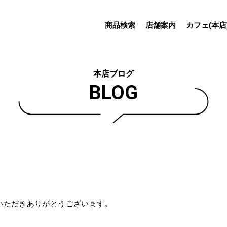
商品検索
店舗案内
カフェ(本店
本店ブログ
BLOG
いただきありがとうございます。