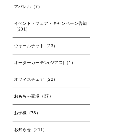
アパレル（7）
イベント・フェア・キャンペーン告知
（201）
ウォールナット（23）
オーダーカーテン(ジアス)（1）
オフィスチェア（22）
おもちゃ売場（37）
お子様（78）
お知らせ（211）