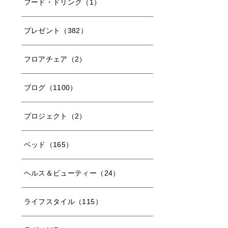
フード・ドリンク（1）
プレゼント（382）
フロアチェア（2）
ブログ（1100）
プロジェクト（2）
ベッド（165）
ヘルス＆ビューティー（24）
ライフスタイル（115）