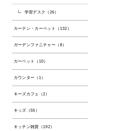
学習デスク（26）
カーテン・カーペット（132）
ガーデンファニチャー（8）
カーペット（10）
カウンター（1）
キーズカフェ（2）
キッズ（55）
キッチン雑貨（192）