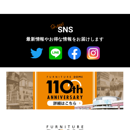
最新情報やお得な情報を
お届けします