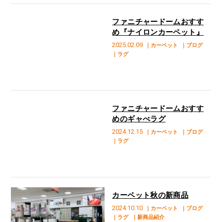
ファニチャードームおすす
め『ナイロンカーペット』
2025.02.09
｜カーペット
｜ブログ
｜ラグ
ファニチャードームおすす
めのギャべラグ
2024.12.15
｜カーペット
｜ブログ
｜ラグ
カーペット秋の新商品
2024.10.10
｜カーペット
｜ブログ
｜ラグ
｜新商品紹介