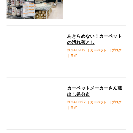
あきらめない！カーペット
の汚れ落とし
2024.09.12
｜カーペット
｜ブログ
｜ラグ
カーペットメーカーさん蔵
出し処分市
2024.08.27
｜カーペット
｜ブログ
｜ラグ