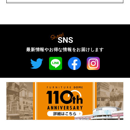
最新情報やお得な情報を
お届けします