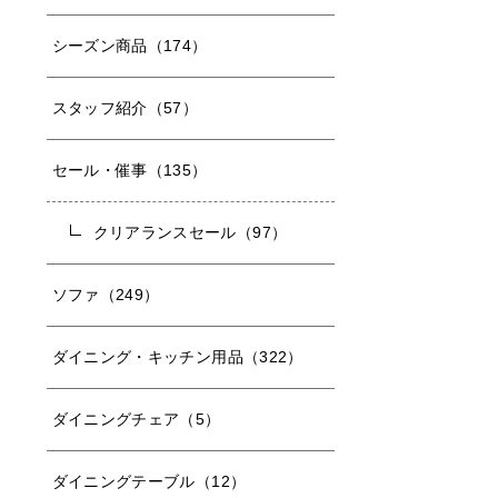
シーズン商品（174）
スタッフ紹介（57）
セール・催事（135）
クリアランスセール（97）
ソファ（249）
ダイニング・キッチン用品（322）
ダイニングチェア（5）
ダイニングテーブル（12）