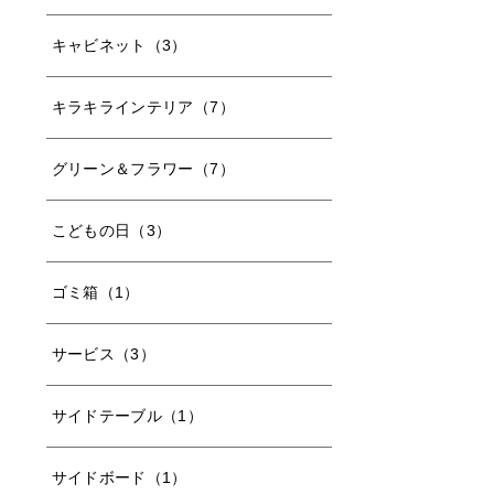
キャビネット（3）
キラキラインテリア（7）
グリーン＆フラワー（7）
こどもの日（3）
ゴミ箱（1）
サービス（3）
サイドテーブル（1）
サイドボード（1）