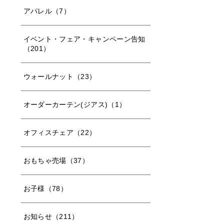
アパレル（7）
イベント・フェア・キャンペーン告知
（201）
ウォールナット（23）
オーダーカーテン(ジアス)（1）
オフィスチェア（22）
おもちゃ売場（37）
お子様（78）
お知らせ（211）