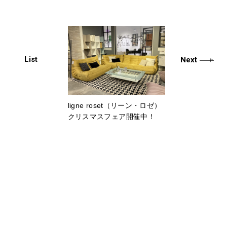
List
Next
ligne roset（リーン・ロゼ）
クリスマスフェア開催中！