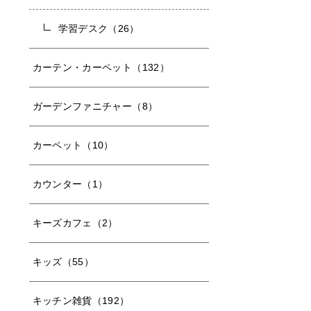
学習デスク（26）
カーテン・カーペット（132）
ガーデンファニチャー（8）
カーペット（10）
カウンター（1）
キーズカフェ（2）
キッズ（55）
キッチン雑貨（192）