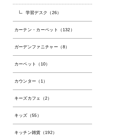
学習デスク（26）
カーテン・カーペット（132）
ガーデンファニチャー（8）
カーペット（10）
カウンター（1）
キーズカフェ（2）
キッズ（55）
キッチン雑貨（192）