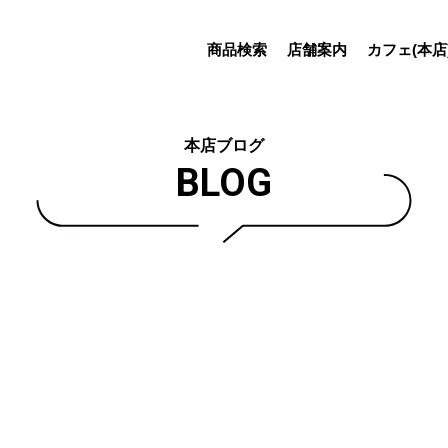
商品検索
店舗案内
カフェ(本店
本店ブログ
BLOG