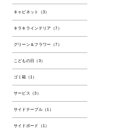
キャビネット（3）
キラキラインテリア（7）
グリーン＆フラワー（7）
こどもの日（3）
ゴミ箱（1）
サービス（3）
サイドテーブル（1）
サイドボード（1）