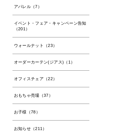
アパレル（7）
イベント・フェア・キャンペーン告知
（201）
ウォールナット（23）
オーダーカーテン(ジアス)（1）
オフィスチェア（22）
おもちゃ売場（37）
お子様（78）
お知らせ（211）