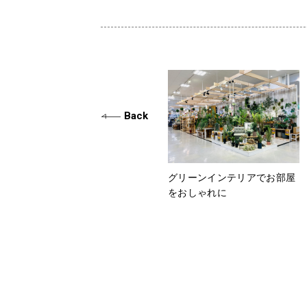
Back
グリーンインテリアでお部屋
をおしゃれに