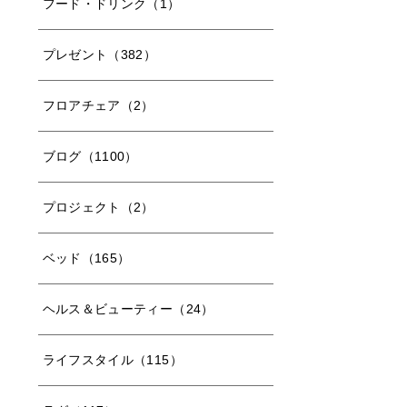
フード・ドリンク（1）
プレゼント（382）
フロアチェア（2）
ブログ（1100）
プロジェクト（2）
ベッド（165）
ヘルス＆ビューティー（24）
ライフスタイル（115）