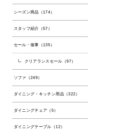
シーズン商品（174）
スタッフ紹介（57）
セール・催事（135）
クリアランスセール（97）
ソファ（249）
ダイニング・キッチン用品（322）
ダイニングチェア（5）
ダイニングテーブル（12）