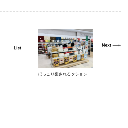
Next
List
ほっこり癒されるクション