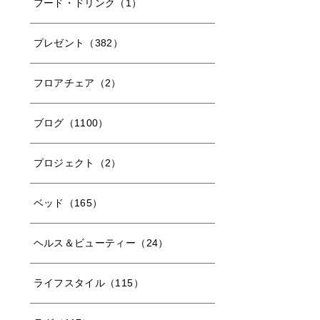
フード・ドリンク（1）
プレゼント（382）
フロアチェア（2）
ブログ（1100）
プロジェクト（2）
ベッド（165）
ヘルス＆ビューティー（24）
ライフスタイル（115）