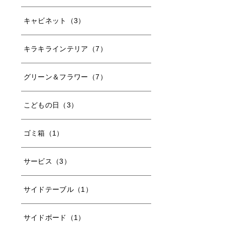
キャビネット（3）
キラキラインテリア（7）
グリーン＆フラワー（7）
こどもの日（3）
ゴミ箱（1）
サービス（3）
サイドテーブル（1）
サイドボード（1）