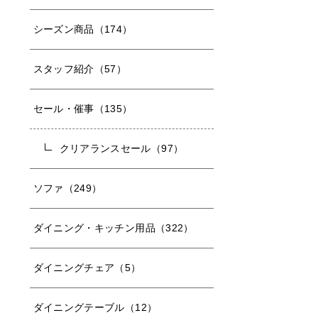
シーズン商品（174）
スタッフ紹介（57）
セール・催事（135）
クリアランスセール（97）
ソファ（249）
ダイニング・キッチン用品（322）
ダイニングチェア（5）
ダイニングテーブル（12）