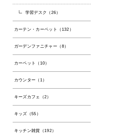
学習デスク（26）
カーテン・カーペット（132）
ガーデンファニチャー（8）
カーペット（10）
カウンター（1）
キーズカフェ（2）
キッズ（55）
キッチン雑貨（192）