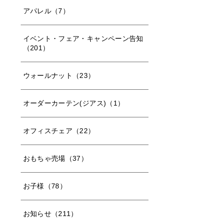
アパレル（7）
イベント・フェア・キャンペーン告知
（201）
ウォールナット（23）
オーダーカーテン(ジアス)（1）
オフィスチェア（22）
おもちゃ売場（37）
お子様（78）
お知らせ（211）