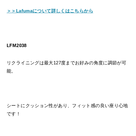
＞＞Lafumaについて詳しくはこちらから
LFM2038
リクライニングは最大127度までお好みの角度に調節が可
能。
シートにクッション性があり、フィット感の良い座り心地
です！