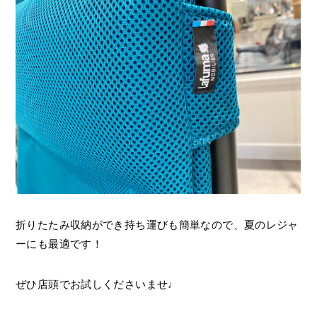
折りたたみ収納ができ持ち運びも簡単なので、夏のレジャ
ーにも最適です！
ぜひ店頭でお試しくださいませ♩