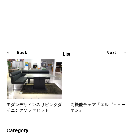
Back
Next
List
モダンデザインのリビングダ
高機能チェア『エルゴヒュー
イニングソファセット
マン』
Category