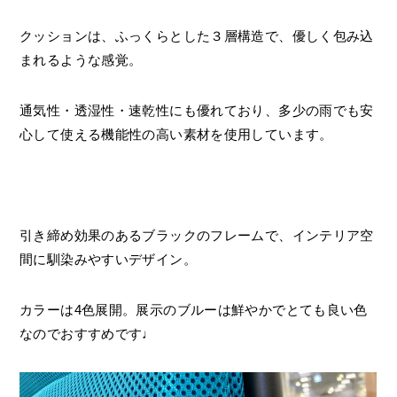
クッションは、ふっくらとした３層構造で、優しく包み込
まれるような感覚。
通気性・透湿性・速乾性にも優れており、多少の雨でも安
心して使える機能性の高い素材を使用しています。
引き締め効果のあるブラックのフレームで、インテリア空
間に馴染みやすいデザイン。
カラーは4色展開。展示のブルーは鮮やかでとても良い色
なのでおすすめです♩