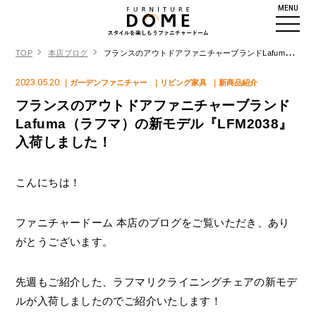
MENU
TOP
本店ブログ
フランスのアウトドアファニチャーブランドLafuma（ラフマ）の新モデル『LFM2038』入荷しました！
2023.05.20
｜ガーデンファニチャー
｜リビング家具
｜新商品紹介
フランスのアウトドアファニチャーブランド
Lafuma（ラフマ）の新モデル『LFM2038』
入荷しました！
こんにちは！
ファニチャードーム 本店のブログをご覧いただき、あり
がとうございます。
先週もご紹介した、ラフマリクライニングチェアの新モデ
ルが入荷しましたのでご紹介いたします！