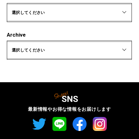
選択してください
Archive
選択してください
最新情報やお得な情報を
お届けします