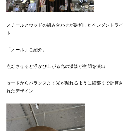
スチールとウッドの組み合わせが調和したペンダントライ
ト
「ノール」ご紹介。
点灯させると浮かび上がる光の濃淡が空間を演出
セードからバランスよく光が漏れるように細部まで計算さ
れたデザイン