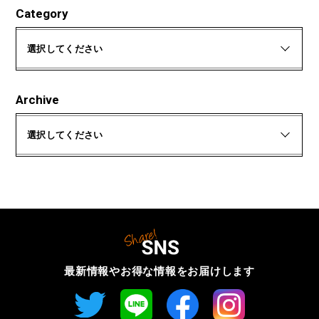
Category
選択してください
Archive
選択してください
最新情報やお得な情報を
お届けします