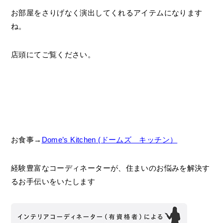
お部屋をさりげなく演出してくれるアイテムになります
ね。
店頭にてご覧ください。
お食事→
Dome’s Kitchen (ドームズ キッチン）
経験豊富なコーディネーターが、住まいのお悩みを解決す
るお手伝いをいたします