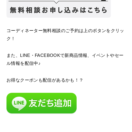
コーディネーター無料相談のご予約は上のボタンをクリッ
ク！
また、LINE・FACEBOOKで新商品情報、イベントやセー
ル情報を配信中♪
お得なクーポンも配信があるかも！？