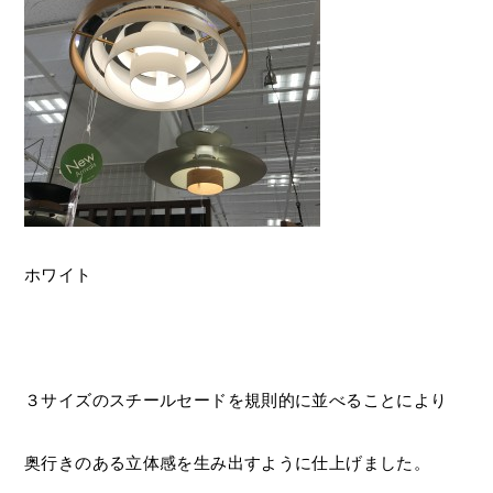
ホワイト
３サイズのスチールセードを規則的に並べることにより
奥行きのある立体感を生み出すように仕上げました。