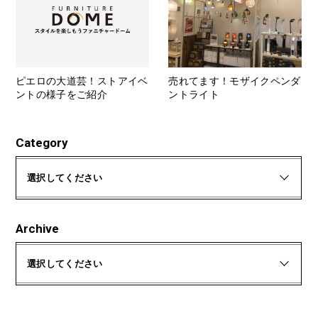
ピエロの大道芸！ストアイベ
売れてます！モザイクペンダ
ントの様子をご紹介
ントライト
Category
選択してください
Archive
選択してください