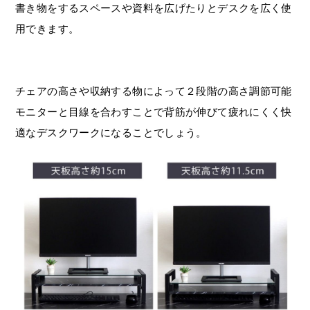
書き物をするスペースや資料を広げたりとデスクを広く使
用できます。
チェアの高さや収納する物によって２段階の高さ調節可能
モニターと目線を合わすことで背筋が伸びて疲れにくく快
適なデスクワークになることでしょう。