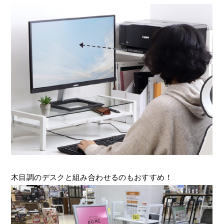
木目調のデスクと組み合わせるのもおすすめ！