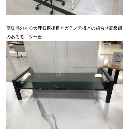
高級感のある大理石柄棚板とガラス天板との組合せ高級感
のあるモニター台