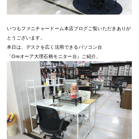
いつもファニチャードーム本店ブログご覧いただきありが
とうございます。
本日は、デスクを広く活用できるパソコン台
「Oreオーア大理石柄モニター台』ご紹介。