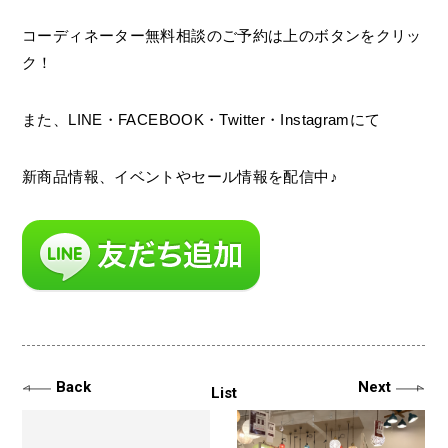
コーディネーター無料相談のご予約は上のボタンをクリッ
ク！
また、LINE・FACEBOOK・Twitter・Instagramにて
新商品情報、イベントやセール情報を配信中♪
Back
Next
List