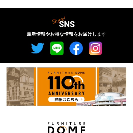
最新情報やお得な情報を
お届けします