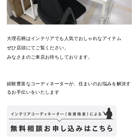
大理石柄はインテリアでも人気でおしゃれなアイテム
ぜひ店頭にてご覧ください。
みなさまのご来店お待ちしております。
経験豊富なコーディネーターが、住まいのお悩みを解決す
るお手伝いをいたします