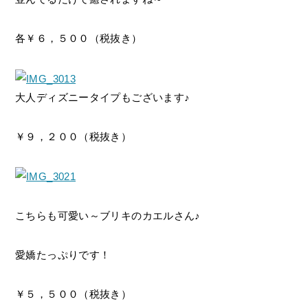
各￥６，５００（税抜き）
大人ディズニータイプもございます♪
￥９，２００（税抜き）
こちらも可愛い～ブリキのカエルさん♪
愛嬌たっぷりです！
￥５，５００（税抜き）