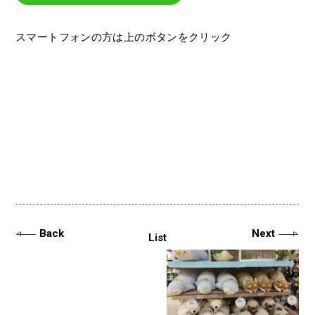
スマートフォンの方は上のボタンをクリック
Back
Next
List