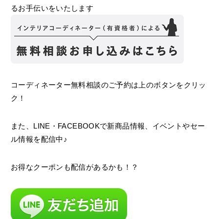
るお手伝いをいたします
コーディネーター無料相談のご予約は上のボタンをクリッ
ク！
また、LINE・FACEBOOKで新商品情報、イベントやセー
ル情報を配信中♪
お得なクーポンも配信があるかも！？