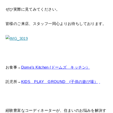
ぜひ実際に見てみてください。
皆様のご来店、スタッフ一同心よりお待ちしております。
お食事→
Dome’s Kitchen (ドームズ キッチン）
託児所→
KIDS PLAY GROUND (子供の遊び場）
経験豊富なコーディネーターが、住まいのお悩みを解決す