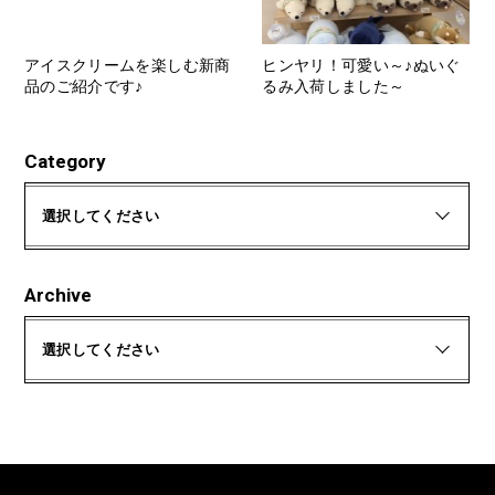
アイスクリームを楽しむ新商
ヒンヤリ！可愛い～♪ぬいぐ
品のご紹介です♪
るみ入荷しました～
Category
選択してください
Archive
選択してください