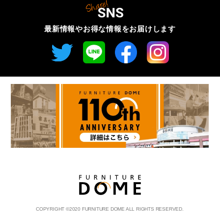
最新情報やお得な情報を
お届けします
COPYRIGHT
©
2020 FURNITURE DOME ALL RIGHTS RESERVED.