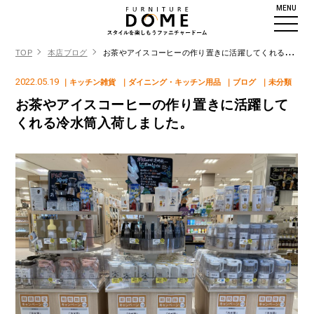
MENU
TOP
本店ブログ
お茶やアイスコーヒーの作り置きに活躍してくれる冷水筒入荷しました。
2022.05.19
｜キッチン雑貨
｜ダイニング・キッチン用品
｜ブログ
｜未分類
お茶やアイスコーヒーの作り置きに活躍して
くれる冷水筒入荷しました。