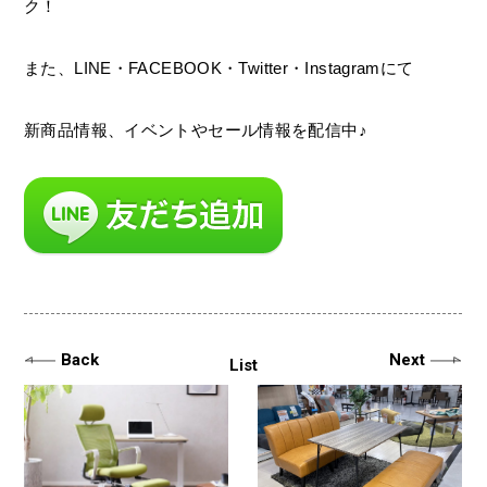
ク！
また、LINE・FACEBOOK・Twitter・Instagramにて
新商品情報、イベントやセール情報を配信中♪
Back
Next
List