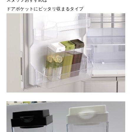
ドアポケットにピッタリ収まるタイプ