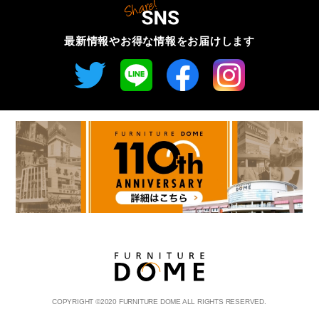
最新情報やお得な情報を
お届けします
COPYRIGHT
©
2020 FURNITURE DOME ALL RIGHTS RESERVED.