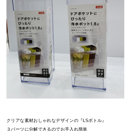
クリアな素材おしゃれなデザインの『LSボトル』
３パーツに分解できるのでお手入れ簡単