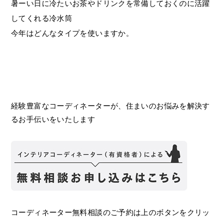
暑ーい日に冷たいお茶やドリンクを常備しておくのに活躍
してくれる冷水筒
今年はどんなタイプを使いますか。
経験豊富なコーディネーターが、住まいのお悩みを解決す
るお手伝いをいたします
コーディネーター無料相談のご予約は上のボタンをクリッ