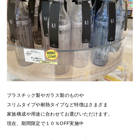
プラスチック製やガラス製のものや
スリムタイプや耐熱タイプなど特徴はさまざま
家族構成や用途に合わせてお選びいただけます。
現在、期間限定で１０％OFF実施中