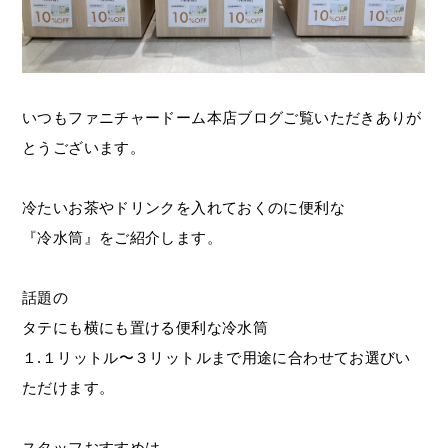
いつもファニチャードーム本店ブログご覧いただきありが
とうございます。
冷たいお茶やドリンクを入れておくのに便利な
『冷水筒』をご紹介します。
話題の
タテにも横にも置ける便利な冷水筒
１.１リットル〜３リットルまで用途に合わせてお選びい
ただけます。
スタッフおすすめは