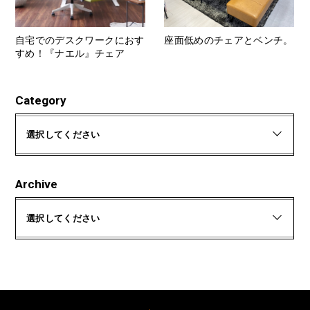
自宅でのデスクワークにおす
座面低めのチェアとベンチ。
すめ！『ナエル』チェア
Category
選択してください
Archive
選択してください