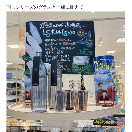
同じシリーズのグラスと一緒に揃えて